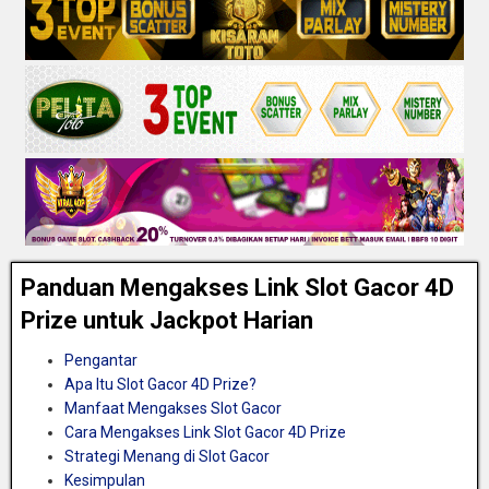
Panduan Mengakses Link Slot Gacor 4D
Prize untuk Jackpot Harian
Pengantar
Apa Itu Slot Gacor 4D Prize?
Manfaat Mengakses Slot Gacor
Cara Mengakses Link Slot Gacor 4D Prize
Strategi Menang di Slot Gacor
Kesimpulan