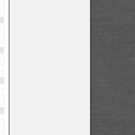
5
4
2
3
3
9
7
0
4
8
9
8
4
6
4
8
6
4
9
2
6
1
4