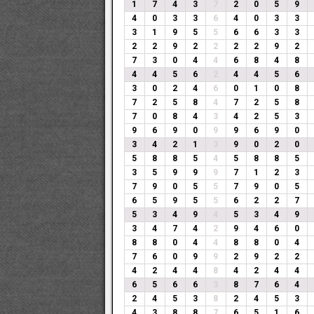
1
7
4
3
7
2
0
5
9
4
0
3
3
6
4
0
3
3
3
1
9
5
5
6
6
3
3
2
2
9
2
2
2
2
9
2
7
3
0
4
4
6
8
4
8
4
4
5
6
2
4
4
5
6
3
0
2
4
6
0
1
0
8
7
2
5
8
4
7
2
5
8
7
0
8
4
3
4
2
5
3
9
6
9
0
9
9
6
9
0
3
4
2
1
3
9
0
2
0
5
8
8
5
4
5
8
8
5
3
5
9
9
9
7
1
2
3
7
9
0
5
5
7
9
0
5
6
5
9
5
5
6
2
2
7
5
3
4
9
4
5
3
4
9
3
4
7
4
2
9
4
6
0
8
8
0
4
4
8
8
0
4
7
6
0
9
9
2
9
2
2
4
2
4
4
8
4
2
4
4
6
5
6
6
3
8
7
6
4
2
4
5
3
8
2
4
5
3
4
3
8
8
7
6
5
1
6