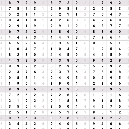
7
8
7
2
9
2
8
7
2
9
2
1
7
9
2
1
7
8
7
3
1
2
9
8
3
2
2
9
8
3
6
5
2
1
1
2
5
2
1
1
2
7
0
4
3
1
8
4
1
0
1
4
2
6
8
5
4
2
6
8
2
2
9
1
9
1
2
9
1
9
1
6
3
7
7
6
6
7
4
2
6
8
8
6
0
6
8
8
6
0
2
4
4
7
3
1
4
4
7
3
1
7
9
6
4
4
4
5
9
4
4
8
3
5
1
6
8
3
5
1
8
1
0
4
7
2
1
0
4
7
2
1
2
5
4
8
8
2
8
0
8
4
4
5
9
5
4
4
5
9
1
4
3
8
0
8
4
3
8
0
8
9
4
2
8
4
8
9
2
2
4
5
2
9
2
2
5
2
9
2
9
2
3
7
6
4
2
3
7
6
4
7
8
0
8
9
0
8
8
1
9
0
4
9
5
5
0
4
9
5
1
1
9
0
4
4
1
9
0
4
4
2
1
4
6
6
9
9
9
6
6
9
3
9
5
5
9
3
9
5
1
7
2
6
2
8
7
2
6
2
8
1
2
1
6
2
2
1
9
2
2
9
1
8
8
7
9
1
8
8
5
3
5
0
4
4
3
5
0
4
4
4
9
7
0
8
2
5
1
7
8
9
5
1
2
3
9
5
1
2
4
0
7
6
3
9
0
7
6
3
9
3
1
2
7
6
3
4
4
2
6
9
4
0
6
6
9
4
0
6