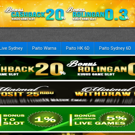
Live Sydney
Paito Warna
Paito HK 6D
Paito Sydney 6D