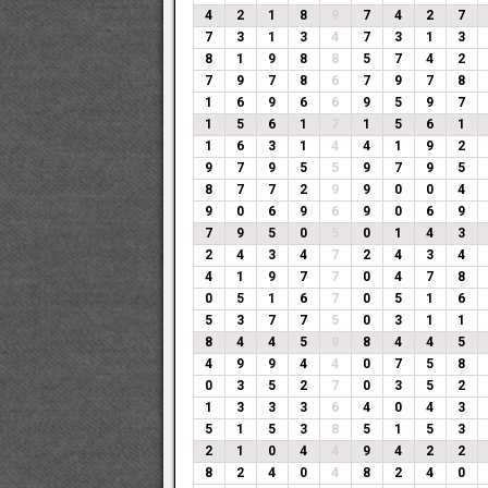
4
2
1
8
9
7
4
2
7
7
3
1
3
4
7
3
1
3
8
1
9
8
8
5
7
4
2
7
9
7
8
6
7
9
7
8
1
6
9
6
6
9
5
9
7
1
5
6
1
7
1
5
6
1
1
6
3
1
4
4
1
9
2
9
7
9
5
5
9
7
9
5
8
7
7
2
9
9
0
0
4
9
0
6
9
6
9
0
6
9
7
9
5
0
5
0
1
4
3
2
4
3
4
7
2
4
3
4
4
1
9
7
7
0
4
7
8
0
5
1
6
7
0
5
1
6
5
3
7
7
5
0
3
1
1
8
4
4
5
9
8
4
4
5
4
9
9
4
4
0
7
5
8
0
3
5
2
7
0
3
5
2
1
3
3
3
6
4
0
4
3
5
1
5
3
8
5
1
5
3
2
1
0
4
4
9
4
2
2
8
2
4
0
4
8
2
4
0