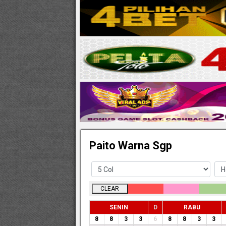
Paito Warna Sgp
CLEAR
SENIN
D
RABU
8
8
3
3
6
8
8
3
3