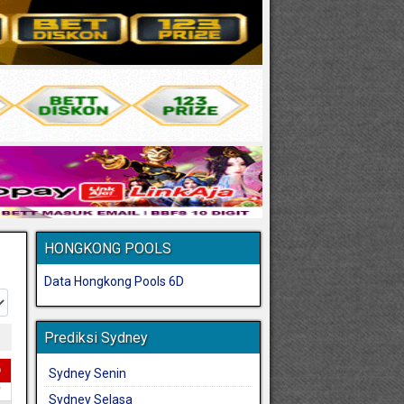
HONGKONG POOLS
Data Hongkong Pools 6D
Prediksi Sydney
D
Sydney Senin
7
Sydney Selasa