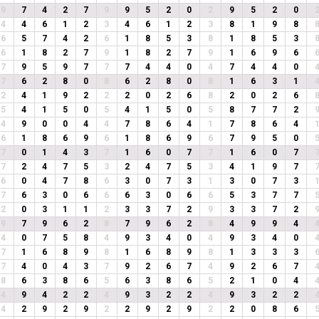
9
7
4
2
7
9
9
5
2
0
2
9
5
2
0
4
4
6
1
2
3
4
6
1
2
3
8
1
9
8
6
5
7
4
2
6
1
8
5
3
8
1
8
5
3
6
1
8
2
7
9
1
8
2
7
9
1
6
9
6
7
9
5
9
7
7
7
4
4
0
4
7
4
4
0
7
6
2
8
0
8
6
2
8
0
8
1
6
3
1
2
4
1
9
2
2
2
0
2
6
8
2
0
2
6
5
4
1
5
0
5
4
1
5
0
5
8
7
7
2
4
9
0
0
4
4
7
8
6
4
1
7
8
6
4
6
1
8
6
9
6
1
8
6
9
6
7
9
5
0
7
0
1
4
3
7
1
6
0
7
7
1
6
0
7
7
2
4
7
5
3
2
4
7
5
3
4
1
9
7
6
0
4
7
8
6
3
0
7
3
1
3
0
7
3
7
6
3
0
6
6
6
3
0
6
6
5
3
7
7
2
0
3
1
1
2
3
3
7
2
9
3
3
7
2
9
7
9
6
2
8
7
9
6
2
8
4
9
9
4
4
0
7
5
8
4
9
3
4
0
4
9
3
4
0
7
1
6
8
9
8
1
6
8
9
8
1
3
3
3
7
4
0
4
3
7
9
2
6
7
4
9
2
6
7
8
6
3
8
6
5
6
3
8
6
5
2
1
0
4
4
9
4
2
2
4
9
3
2
2
4
9
3
2
2
4
2
9
2
9
2
2
9
2
9
2
2
0
8
6