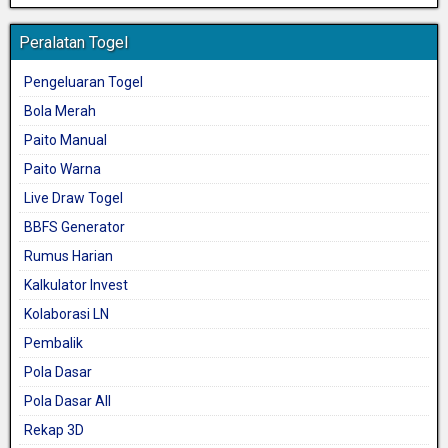
Peralatan Togel
Pengeluaran Togel
Bola Merah
Paito Manual
Paito Warna
Live Draw Togel
BBFS Generator
Rumus Harian
Kalkulator Invest
Kolaborasi LN
Pembalik
Pola Dasar
Pola Dasar All
Rekap 3D