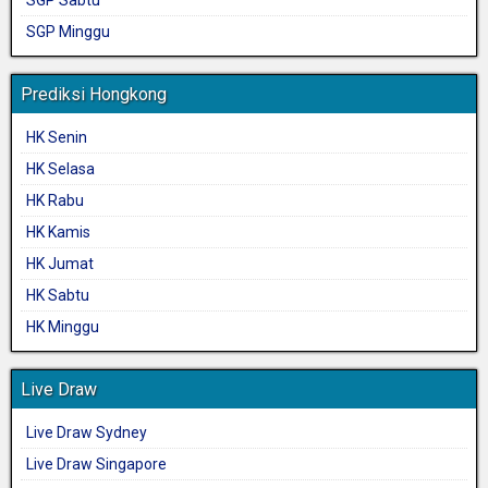
SGP Sabtu
SGP Minggu
Prediksi Hongkong
HK Senin
HK Selasa
HK Rabu
HK Kamis
HK Jumat
HK Sabtu
HK Minggu
Live Draw
Live Draw Sydney
Live Draw Singapore