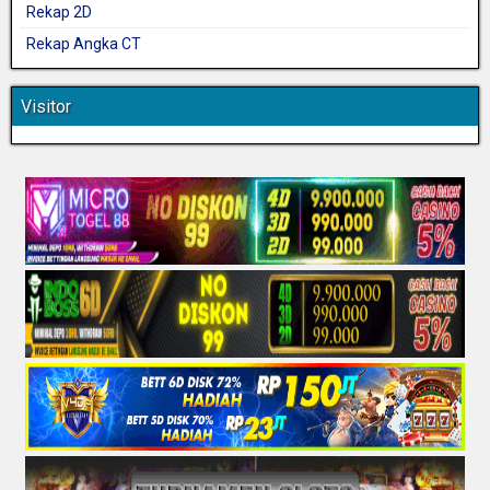
Rekap 2D
Rekap Angka CT
Visitor