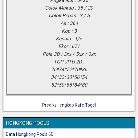
Angka Ikut : 6420
Colok Makau : 35 / 20
Colok Bebas : 3 / 5
As : 364
Kop : 3
Kepala : 1/5
Ekor : 671
Pola 3D : 3xx / 5xx / 0xx
TOP JITU 2D :
76*74*72*70*36
34*32*30*56*54
52*50*86*84*80
Prediksi lengkap
Kafe Togel
HONGKONG POOLS
Data Hongkong Pools 6D