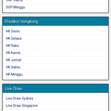
SGP Sabtu
SGP Minggu
Prediksi Hongkong
HK Senin
HK Selasa
HK Rabu
HK Kamis
HK Jumat
HK Sabtu
HK Minggu
Live Draw
Live Draw Sydney
Live Draw Singapore