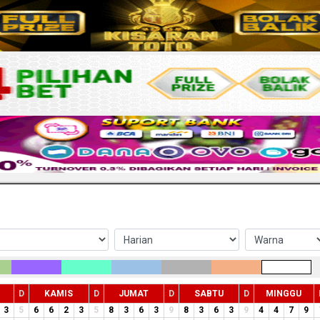
D
KAMIS
D
JUMAT
D
SABTU
D
MINGGU
3
5
6
6
2
3
5
8
3
6
3
9
8
3
6
3
9
4
4
7
9