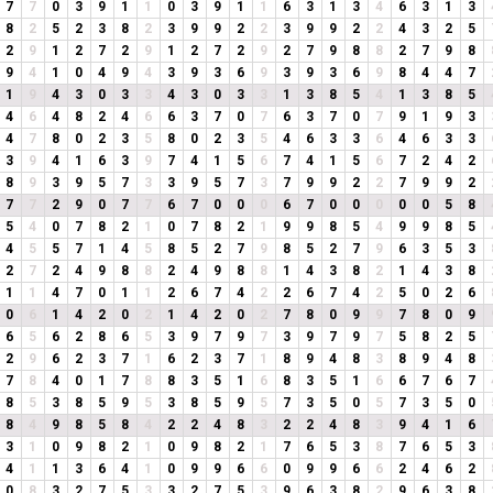
7
7
0
3
9
1
1
0
3
9
1
1
6
3
1
3
4
6
3
1
3
8
2
5
2
3
8
2
3
9
9
2
2
3
9
9
2
2
4
3
2
5
2
9
1
2
7
2
9
1
2
7
2
9
2
7
9
8
8
2
7
9
8
9
4
1
0
4
9
4
3
9
3
6
9
3
9
3
6
9
8
4
4
7
1
9
4
3
0
3
3
4
3
0
3
3
1
3
8
5
4
1
3
8
5
4
6
4
8
2
4
6
6
3
7
0
7
6
3
7
0
7
9
1
9
3
4
7
8
0
2
3
5
8
0
2
3
5
4
6
3
3
6
4
6
3
3
3
9
4
1
6
3
9
7
4
1
5
6
7
4
1
5
6
7
2
4
2
8
9
3
9
5
7
3
3
9
5
7
3
7
9
9
2
2
7
9
9
2
7
7
2
9
0
7
7
6
7
0
0
0
6
7
0
0
0
0
0
5
8
5
4
0
7
8
2
1
0
7
8
2
1
9
9
8
5
4
9
9
8
5
4
5
5
7
1
4
5
8
5
2
7
9
8
5
2
7
9
6
3
5
3
2
7
2
4
9
8
8
2
4
9
8
8
1
4
3
8
2
1
4
3
8
1
1
4
7
0
1
1
2
6
7
4
2
2
6
7
4
2
5
0
2
6
0
6
1
4
2
0
2
1
4
2
0
2
7
8
0
9
9
7
8
0
9
6
5
6
2
8
6
5
3
9
7
9
7
3
9
7
9
7
5
8
2
5
2
9
6
2
3
7
1
6
2
3
7
1
8
9
4
8
3
8
9
4
8
7
8
4
0
1
7
8
8
3
5
1
6
8
3
5
1
6
6
7
6
7
8
5
3
8
5
9
5
3
8
5
9
5
7
3
5
0
5
7
3
5
0
8
4
9
8
5
8
4
2
2
4
8
3
2
2
4
8
3
9
4
1
6
3
1
0
9
8
2
1
0
9
8
2
1
7
6
5
3
8
7
6
5
3
4
1
1
3
6
4
1
0
9
9
6
6
0
9
9
6
6
2
4
6
2
0
8
3
2
7
5
3
3
2
7
5
3
9
6
3
8
2
9
6
3
8