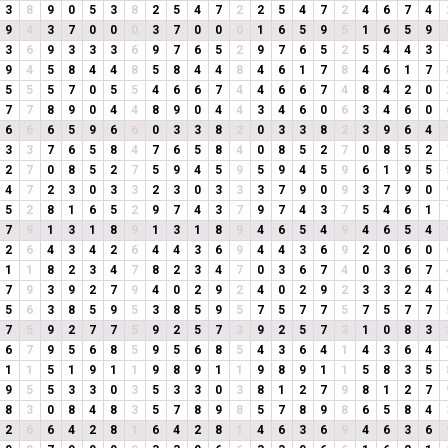
3
8
9
0
5
3
8
2
5
4
7
2
2
5
4
7
2
4
6
7
4
9
4
3
7
0
0
0
3
7
0
0
0
1
6
5
9
5
1
6
5
9
3
6
9
3
3
3
6
9
7
6
5
2
9
7
6
5
2
5
4
4
3
9
4
5
8
4
4
8
5
8
4
4
8
4
6
1
7
8
4
6
1
7
5
5
5
7
0
5
5
4
6
6
7
4
4
6
6
7
4
8
4
2
0
7
7
8
9
0
4
4
8
9
0
4
4
3
4
6
0
6
3
4
6
0
6
6
6
5
9
6
6
0
3
3
8
2
0
3
3
8
2
3
9
6
4
3
3
7
6
5
8
4
7
6
5
8
4
0
8
5
2
7
0
8
5
2
2
7
0
8
5
2
7
5
9
4
5
9
5
9
4
5
9
6
1
9
5
4
7
2
3
0
3
3
2
3
0
3
3
3
7
9
0
9
3
7
9
0
5
2
8
1
6
5
2
9
7
4
3
7
9
7
4
3
7
5
4
6
1
7
9
1
3
1
8
9
1
3
1
8
9
4
6
5
4
9
4
6
5
4
2
6
4
3
4
2
6
4
4
3
6
9
4
4
3
6
9
2
0
6
0
1
1
8
2
3
4
7
8
2
3
4
7
0
3
6
7
4
0
3
6
7
7
9
3
9
2
7
9
4
0
2
9
2
4
0
2
9
2
3
3
2
4
5
6
3
8
5
9
5
3
8
5
9
5
7
5
7
7
5
7
5
7
7
7
5
9
2
7
7
5
9
2
5
7
3
9
2
5
7
3
1
0
8
3
6
7
9
5
6
8
5
9
5
6
8
5
4
3
6
4
1
4
3
6
4
1
1
5
1
9
1
1
9
8
9
1
1
9
8
9
1
1
5
8
3
5
9
5
5
3
3
0
3
5
3
3
0
3
8
1
2
7
9
8
1
2
7
8
3
0
8
4
8
3
5
7
8
9
8
5
7
8
9
8
6
5
8
4
2
6
6
4
2
8
1
6
4
2
8
1
4
6
3
6
9
4
6
3
6