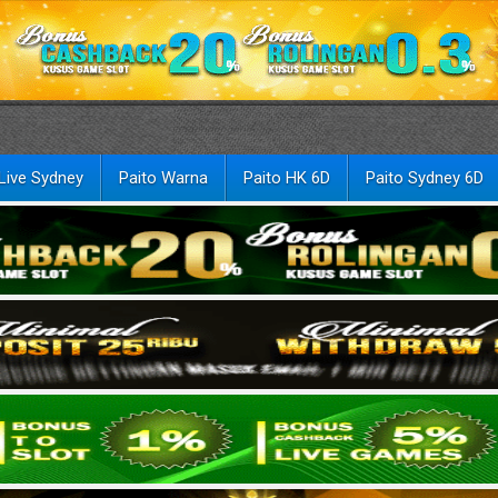
Live Sydney
Paito Warna
Paito HK 6D
Paito Sydney 6D