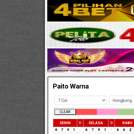
Paito Warna
CLEAR
SENIN
D
SELASA
D
RABU
6
7
9
1
1
6
7
9
1
1
6
6
2