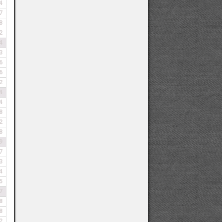
4
7
8
2
4
3
6
6
2
4
4
8
2
8
9
7
3
4
5
7
8
8
2