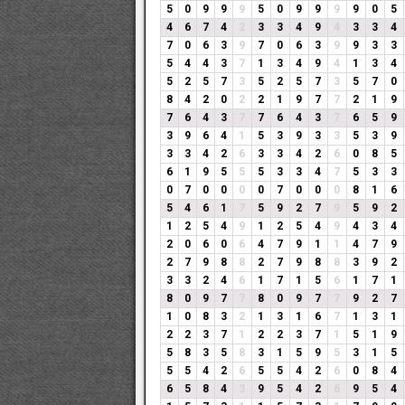
5
0
9
9
9
5
0
9
9
9
9
0
5
4
6
7
4
2
3
3
4
9
4
3
3
4
7
0
6
3
9
7
0
6
3
9
9
3
3
5
4
4
3
7
1
3
4
9
4
1
3
4
5
2
5
7
3
5
2
5
7
3
5
7
0
8
4
2
0
2
2
1
9
7
7
2
1
9
7
6
4
3
7
7
6
4
3
7
6
5
9
3
9
6
4
1
5
3
9
3
3
5
3
9
3
3
4
2
6
3
3
4
2
6
0
8
5
6
1
9
5
5
5
3
3
4
7
5
3
3
0
7
0
0
0
0
7
0
0
0
8
1
6
5
4
6
1
7
5
9
2
7
9
5
9
2
1
2
5
4
9
1
2
5
4
9
4
3
4
2
0
6
0
6
4
7
9
1
1
4
7
9
2
7
9
8
8
2
7
9
8
8
3
9
2
3
3
2
4
6
1
7
1
5
6
1
7
1
8
0
9
7
7
8
0
9
7
7
9
2
7
1
0
8
3
2
1
3
1
6
7
1
3
1
2
2
3
7
1
2
2
3
7
1
5
1
9
5
8
3
5
8
3
1
5
9
5
3
1
5
5
5
4
2
6
5
5
4
2
6
0
8
4
6
5
8
4
3
9
5
4
2
6
9
5
4