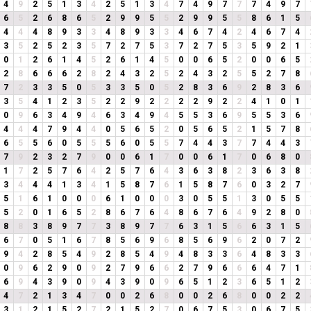
4
9
2
5
1
3
4
2
5
1
3
4
7
4
9
7
7
7
4
9
7
6
5
2
6
8
6
5
2
9
9
5
5
2
9
9
5
5
8
6
1
5
4
4
4
8
9
3
3
4
8
9
3
3
4
6
7
4
2
4
6
7
4
3
5
2
5
2
3
5
7
2
7
5
3
7
2
7
5
3
5
9
2
1
0
1
2
6
1
4
5
2
6
1
4
5
0
0
6
5
2
0
0
6
5
2
8
6
6
6
2
8
2
4
3
2
5
2
4
3
2
5
5
2
7
8
7
2
3
3
5
0
5
3
3
5
0
5
2
8
3
6
9
2
8
3
6
3
5
4
1
2
3
5
2
2
9
2
2
2
2
9
2
2
4
1
0
1
0
9
6
3
4
9
4
6
3
4
9
4
5
5
3
6
9
5
5
3
6
4
4
4
7
9
4
4
0
5
6
5
2
0
5
6
5
2
1
5
7
8
6
5
5
6
0
5
5
5
6
0
5
5
7
4
4
3
7
7
4
4
3
7
9
2
3
2
7
9
0
0
6
1
7
0
0
6
1
7
0
6
8
0
1
7
2
5
7
6
4
2
5
7
6
4
3
6
3
8
2
3
6
3
8
3
4
4
4
1
3
4
1
5
8
7
6
1
5
8
7
6
0
3
2
7
5
1
6
1
0
0
0
6
1
0
0
0
3
0
5
5
1
3
0
5
5
5
2
0
1
6
5
2
8
6
7
6
4
8
6
7
6
4
9
2
8
0
8
8
3
8
9
7
7
3
8
9
7
7
6
3
1
5
6
6
3
1
5
6
7
0
5
1
6
7
8
5
6
9
6
8
5
6
9
6
2
0
7
2
9
4
2
8
5
4
9
2
8
5
4
9
4
8
3
3
6
4
8
3
3
0
9
6
2
9
0
9
2
7
9
6
6
2
7
9
6
6
6
4
7
1
6
9
4
3
9
0
9
4
3
9
0
9
6
5
1
2
3
6
5
1
2
4
7
2
1
3
4
7
0
0
2
6
8
0
0
2
6
8
0
0
2
2
3
1
2
1
5
2
7
2
1
5
2
7
0
6
7
5
3
0
6
7
5