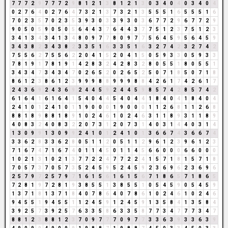
7
7
7
2
9
7
7
7
2
9
8
1
2
1
3
8
1
2
1
3
0
3
4
0
4
0
3
4
0
4
0
2
7
6
4
0
2
7
6
4
7
3
2
1
3
7
3
2
1
3
5
5
5
1
6
5
5
5
1
6
7
0
2
3
5
7
0
2
3
5
3
9
3
0
3
3
9
3
0
3
6
7
7
2
9
6
7
7
2
9
9
0
5
0
5
9
0
5
0
5
6
4
4
3
7
6
4
4
3
7
7
5
1
2
3
7
5
1
2
3
3
4
1
3
4
3
4
1
3
4
8
0
9
7
7
8
0
9
7
7
5
6
4
5
9
5
6
4
5
9
3
4
3
8
2
3
4
3
8
2
3
3
5
1
6
3
3
5
1
6
3
2
7
4
2
3
2
7
4
2
7
5
5
6
2
7
5
5
6
2
2
0
4
1
5
2
0
4
1
5
0
5
9
3
3
0
5
9
3
3
7
8
1
9
1
7
8
1
9
1
4
2
8
3
2
4
2
8
3
2
8
0
5
5
1
8
0
5
5
1
3
4
3
4
7
3
4
3
4
7
0
2
6
5
2
0
2
6
5
2
5
0
7
1
8
5
0
7
1
8
8
6
1
2
3
8
6
1
2
3
9
9
9
8
8
9
9
9
8
8
4
2
6
1
7
4
2
6
1
7
2
4
3
6
9
2
4
3
6
9
2
4
4
5
9
2
4
4
5
9
8
5
7
4
2
8
5
7
4
2
6
1
6
4
1
6
1
6
4
1
5
4
0
4
4
5
4
0
4
4
1
8
4
0
4
1
8
4
0
4
2
4
1
0
1
2
4
1
0
1
1
9
0
0
0
1
9
0
0
0
1
1
2
6
8
1
1
2
6
8
8
8
1
8
9
8
8
1
8
9
1
0
2
4
6
1
0
2
4
6
3
1
1
8
9
3
1
1
8
9
4
0
8
3
2
4
0
8
3
2
2
0
7
3
1
2
0
7
3
1
4
0
3
1
4
4
0
3
1
4
1
3
0
9
9
1
3
0
9
9
2
4
1
0
1
2
4
1
0
1
3
6
6
7
4
3
6
6
7
4
3
3
6
2
8
3
3
6
2
8
0
5
1
1
2
0
5
1
1
2
9
6
1
2
3
9
6
1
2
3
7
1
6
7
4
7
1
6
7
4
0
1
1
4
5
0
1
1
4
5
6
6
0
0
0
6
6
0
0
0
1
0
2
1
3
1
0
2
1
3
7
7
2
2
4
7
7
2
2
4
1
5
7
1
8
1
5
7
1
8
7
0
5
7
3
7
0
5
7
3
5
2
4
5
9
5
2
4
5
9
2
3
6
9
6
2
3
6
9
6
2
5
7
9
7
2
5
7
9
7
1
6
1
5
6
1
6
1
5
6
7
1
8
6
5
7
1
8
6
5
7
2
8
1
9
7
2
8
1
9
3
8
5
5
1
3
8
5
5
1
0
5
4
5
9
0
5
4
5
9
1
3
7
1
8
1
3
7
1
8
4
0
7
8
6
4
0
7
8
6
1
0
2
4
6
1
0
2
4
6
9
4
5
5
1
9
4
5
5
1
1
2
4
5
9
1
2
4
5
9
1
3
5
8
4
1
3
5
8
4
3
9
2
5
7
3
9
2
5
7
6
3
3
5
8
6
3
3
5
8
7
7
3
4
7
7
7
3
4
7
8
8
1
2
3
8
8
1
2
3
7
0
9
7
7
7
0
9
7
7
3
3
6
3
9
3
3
6
3
9