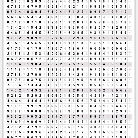
0
2
8
3
2
0
2
8
3
2
6
2
2
4
6
6
2
2
4
6
9
5
4
0
4
9
5
4
0
4
6
7
9
5
5
6
7
9
5
5
6
2
1
4
5
6
2
1
4
5
0
8
3
9
3
0
8
3
9
3
8
3
0
4
4
8
3
0
4
4
6
1
2
4
6
6
1
2
4
6
0
9
1
7
8
0
9
1
7
8
5
4
1
4
5
5
4
1
4
5
4
5
8
3
2
4
5
8
3
2
4
0
8
3
2
4
0
8
3
2
8
7
1
8
9
8
7
1
8
9
9
2
0
1
1
9
2
0
1
1
8
5
7
8
6
8
5
7
8
6
1
5
4
2
6
1
5
4
2
6
5
3
8
0
8
5
3
8
0
8
8
2
0
7
7
8
2
0
7
7
6
4
6
5
2
6
4
6
5
2
6
2
4
5
9
6
2
4
5
9
9
3
4
9
4
9
3
4
9
4
9
0
9
2
2
9
0
9
2
2
6
2
9
4
4
6
2
9
4
4
9
6
1
5
6
9
6
1
5
6
4
5
6
5
2
4
5
6
5
2
9
1
1
8
9
9
1
1
8
9
1
6
6
1
7
1
6
6
1
7
6
1
7
0
7
6
1
7
0
7
4
8
6
7
4
4
8
6
7
4
6
6
6
6
3
6
6
6
6
3
2
1
5
3
8
2
1
5
3
8
5
2
0
6
6
5
2
0
6
6
9
8
3
4
7
9
8
3
4
7
0
6
7
2
9
0
6
7
2
9
3
3
2
0
2
3
3
2
0
2
8
9
1
8
9
8
9
1
8
9
1
9
8
4
3
1
9
8
4
3
7
6
7
2
9
7
6
7
2
9
5
5
0
4
4
5
5
0
4
4
1
1
1
8
9
1
1
1
8
9
1
8
8
5
4
1
8
8
5
4
6
7
0
6
6
6
7
0
6
6
2
7
8
8
7
2
7
8
8
7
9
4
2
9
2
9
4
2
9
2
9
1
8
0
8
9
1
8
0
8
0
3
7
5
3
0
3
7
5
3
4
9
9
5
5
4
9
9
5
5
9
6
8
6
5
9
6
8
6
5
7
3
3
4
7
7
3
3
4
7
4
6
9
9
9
4
6
9
9
9
0
5
4
1
5
0
5
4
1
5
1
4
3
2
5
1
4
3
2
5
2
2
8
1
9
2
2
8
1
9
5
6
6
2
8
5
6
6
2
8
5
2
8
2
1
5
2
8
2
1
5
0
5
0
5
5
0
5
0
5
4
2
1
9
1
4
2
1
9
1
4
4
6
4
1
4
4
6
4
1
6
1
5
6
2
6
1
5
6
2
7
5
4
4
8
7
5
4
4
8
9
9
1
9
1
9
9
1
9
1
8
5
5
0
5
8
5
5
0
5
0
4
6
9
6
0
4
6
9
6
9
0
8
8
7
9
0
8
8
7
3
5
8
8
7
3
5
8
8
7
9
2
9
9
9
9
2
9
9
9
9
0
3
2
5
9
0
3
2
5
2
7
7
7
5
2
7
7
7
5
8
8
7
1
8
8
8
7
1
8
9
8
6
9
6
9
8
6
9
6
7
8
4
4
8
7
8
4
4
8
4
8
5
4
9
4
8
5
4
9
4
7
9
2
2
4
7
9
2
2
5
5
7
5
3
5
5
7
5
3
3
0
3
1
4
3
0
3
1
4
3
0
9
6
6
3
0
9
6
6
2
8
1
2
3
2
8
1
2
3
5
3
8
6
5
5
3
8
6
5
0
6
7
2
9
0
6
7
2
9
7
7
8
6
5
7
7
8
6
5
4
1
5
1
6
4
1
5
1
6