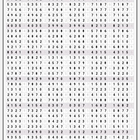
5
3
5
1
6
5
3
5
1
6
8
3
2
7
9
8
3
2
7
9
7
1
8
7
6
7
1
8
7
6
7
1
5
6
2
7
1
5
6
2
9
7
0
8
8
9
7
0
8
8
3
9
7
7
5
3
9
7
7
5
4
9
6
2
8
4
9
6
2
8
6
2
5
5
1
6
2
5
5
1
7
1
6
6
3
7
1
6
6
3
0
2
8
3
2
0
2
8
3
2
7
6
0
2
2
7
6
0
2
2
4
3
0
0
0
4
3
0
0
0
4
0
3
5
8
4
0
3
5
8
3
9
9
6
6
3
9
9
6
6
8
2
1
3
4
8
2
1
3
4
3
3
5
8
4
3
3
5
8
4
3
0
0
8
8
3
0
0
8
8
5
7
8
6
5
5
7
8
6
5
4
8
4
0
4
4
8
4
0
4
6
2
8
8
7
6
2
8
8
7
0
0
1
2
3
0
0
1
2
3
5
6
5
2
7
5
6
5
2
7
1
9
6
8
5
1
9
6
8
5
0
5
1
0
1
0
5
1
0
1
9
2
1
7
8
9
2
1
7
8
0
2
6
2
8
0
2
6
2
8
6
8
9
0
9
6
8
9
0
9
8
5
4
1
5
8
5
4
1
5
3
8
0
9
9
3
8
0
9
9
4
3
1
5
6
4
3
1
5
6
0
8
2
9
2
0
8
2
9
2
1
3
1
6
7
1
3
1
6
7
4
5
6
5
2
4
5
6
5
2
3
9
1
7
8
3
9
1
7
8
4
5
7
9
7
4
5
7
9
7
1
6
2
8
1
1
6
2
8
1
1
2
5
8
4
1
2
5
8
4
9
8
9
7
7
9
8
9
7
7
3
3
8
7
6
3
3
8
7
6
6
7
8
7
6
6
7
8
7
6
0
5
7
7
5
0
5
7
7
5
9
2
2
0
2
9
2
2
0
2
5
9
2
9
2
5
9
2
9
2
9
8
7
0
7
9
8
7
0
7
8
6
3
5
8
8
6
3
5
8
7
8
3
6
9
7
8
3
6
9
4
9
1
6
7
4
9
1
6
7
1
5
0
8
8
1
5
0
8
8
1
3
1
0
1
1
3
1
0
1
5
2
6
3
9
5
2
6
3
9
7
2
2
3
5
7
2
2
3
5
2
9
7
4
2
2
9
7
4
2
8
1
8
0
8
8
1
8
0
8
4
1
4
5
9
4
1
4
5
9
5
0
8
2
1
5
0
8
2
1
7
9
0
7
7
7
9
0
7
7
1
9
8
8
7
1
9
8
8
7
4
1
5
4
9
4
1
5
4
9
0
3
0
7
7
0
3
0
7
7
1
6
8
2
1
1
6
8
2
1
7
3
2
7
9
7
3
2
7
9
4
0
5
5
1
4
0
5
5
1
0
8
7
7
5
0
8
7
7
5
9
5
6
4
1
9
5
6
4
1
9
4
5
7
3
9
4
5
7
3
9
0
5
5
1
9
0
5
5
1
1
5
0
3
3
1
5
0
3
3
8
4
2
3
5
8
4
2
3
5
0
1
8
3
2
0
1
8
3
2
2
3
3
0
3
2
3
3
0
3
1
3
4
7
2
1
3
4
7
2
5
9
1
1
2
5
9
1
1
2
7
4
9
0
9
7
4
9
0
9
3
0
1
2
3
3
0
1
2
3
0
4
7
3
1
0
4
7
3
1
9
3
5
5
1
9
3
5
5
1
0
4
0
4
4
0
4
0
4
4
1
4
2
2
4
1
4
2
2
4