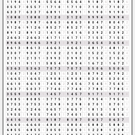
1
1
9
4
4
1
1
9
4
4
5
5
6
4
1
5
5
6
4
1
9
1
8
7
6
9
1
8
7
6
0
5
5
7
3
0
5
5
7
3
1
7
1
0
1
1
7
1
0
1
7
1
0
2
2
7
1
0
2
2
6
3
3
7
1
6
3
3
7
1
6
8
9
1
1
6
8
9
1
1
9
1
9
0
9
9
1
9
0
9
1
0
8
0
8
1
0
8
0
8
3
1
2
0
2
3
1
2
0
2
9
9
9
4
4
9
9
9
4
4
3
9
8
7
6
3
9
8
7
6
6
8
6
3
9
6
8
6
3
9
8
0
4
7
2
8
0
4
7
2
9
1
2
6
8
9
1
2
6
8
8
5
2
7
9
8
5
2
7
9
0
2
3
0
3
0
2
3
0
3
8
9
1
2
3
8
9
1
2
3
1
4
1
6
7
1
4
1
6
7
0
3
9
2
2
0
3
9
2
2
2
6
6
3
9
2
6
6
3
9
4
1
7
1
8
4
1
7
1
8
7
1
5
5
1
7
1
5
5
1
8
9
6
6
3
8
9
6
6
3
3
9
2
1
3
3
9
2
1
3
3
6
5
4
9
3
6
5
4
9
8
6
1
3
4
8
6
1
3
4
4
6
6
3
9
4
6
6
3
9
4
8
1
7
8
4
8
1
7
8
9
3
0
7
7
9
3
0
7
7
2
1
0
2
2
2
1
0
2
2
1
5
2
2
4
1
5
2
2
4
2
1
3
1
4
2
1
3
1
4
3
9
9
3
3
3
9
9
3
3
2
1
5
6
2
2
1
5
6
2
9
1
1
1
2
9
1
1
1
2
5
8
5
4
9
5
8
5
4
9
1
6
7
2
9
1
6
7
2
9
5
3
6
3
9
5
3
6
3
9
7
0
7
3
1
7
0
7
3
1
5
5
0
6
6
5
5
0
6
6
1
0
4
7
2
1
0
4
7
2
1
2
5
1
6
1
2
5
1
6
8
7
9
2
2
8
7
9
2
2
1
6
6
5
2
1
6
6
5
2
5
9
0
8
8
5
9
0
8
8
0
3
0
4
4
0
3
0
4
4
6
6
1
0
1
6
6
1
0
1
7
4
5
6
2
7
4
5
6
2
7
5
4
5
9
7
5
4
5
9
5
0
3
7
1
5
0
3
7
1
7
7
4
0
4
7
7
4
0
4
7
7
8
5
4
7
7
8
5
4
3
5
5
9
5
3
5
5
9
5
1
4
5
7
3
1
4
5
7
3
9
1
7
1
8
9
1
7
1
8
8
0
8
5
4
8
0
8
5
4
3
7
7
5
3
3
7
7
5
3
7
9
5
4
9
7
9
5
4
9
0
7
5
3
8
0
7
5
3
8
9
2
9
8
8
9
2
9
8
8
0
7
0
1
1
0
7
0
1
1
3
2
4
6
1
3
2
4
6
1
0
6
5
7
3
0
6
5
7
3
1
8
1
3
4
1
8
1
3
4
1
9
5
5
1
1
9
5
5
1
7
4
0
1
1
7
4
0
1
1
0
5
5
6
2
0
5
5
6
2
0
4
1
6
7
0
4
1
6
7
8
1
8
7
6
8
1
8
7
6
0
6
3
7
1
0
6
3
7
1
6
6
6
0
6
6
6
6
0
6
4
8
0
4
4
4
8
0
4
4
5
8
8
2
1
5
8
8
2
1
6
8
5
5
1
6
8
5
5
1
3
0
5
0
5
3
0
5
0
5
1
2
2
8
1
1
2
2
8
1