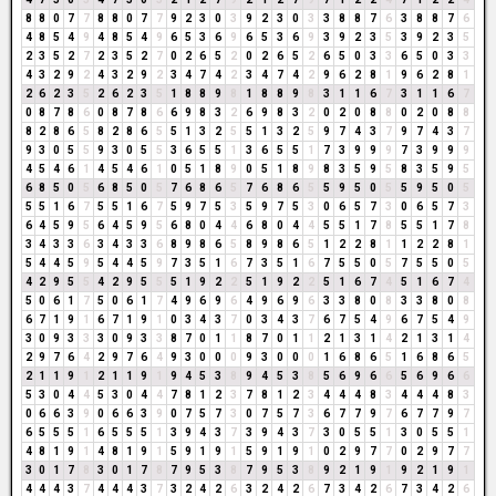
8
8
0
7
7
8
8
0
7
7
9
2
3
0
3
9
2
3
0
3
3
8
8
7
6
3
8
8
7
6
4
8
5
4
9
4
8
5
4
9
6
5
3
6
9
6
5
3
6
9
3
9
2
3
5
3
9
2
3
5
2
3
5
2
7
2
3
5
2
7
0
2
6
5
2
0
2
6
5
2
6
5
0
3
3
6
5
0
3
3
4
3
2
9
2
4
3
2
9
2
3
4
7
4
2
3
4
7
4
2
9
6
2
8
1
9
6
2
8
1
2
6
2
3
5
2
6
2
3
5
1
8
8
9
8
1
8
8
9
8
3
1
1
6
7
3
1
1
6
7
0
8
7
8
6
0
8
7
8
6
6
9
8
3
2
6
9
8
3
2
0
2
0
8
8
0
2
0
8
8
8
2
8
6
5
8
2
8
6
5
5
1
3
2
5
5
1
3
2
5
9
7
4
3
7
9
7
4
3
7
9
3
0
5
5
9
3
0
5
5
3
6
5
5
1
3
6
5
5
1
7
3
9
9
9
7
3
9
9
9
4
5
4
6
1
4
5
4
6
1
0
5
1
8
9
0
5
1
8
9
8
3
5
9
5
8
3
5
9
5
6
8
5
0
5
6
8
5
0
5
7
6
8
6
5
7
6
8
6
5
5
9
5
0
5
5
9
5
0
5
5
5
1
6
7
5
5
1
6
7
5
9
7
5
3
5
9
7
5
3
0
6
5
7
3
0
6
5
7
3
6
4
5
9
5
6
4
5
9
5
6
8
0
4
4
6
8
0
4
4
5
5
1
7
8
5
5
1
7
8
3
4
3
3
6
3
4
3
3
6
8
9
8
6
5
8
9
8
6
5
1
2
2
8
1
1
2
2
8
1
5
4
4
5
9
5
4
4
5
9
7
3
5
1
6
7
3
5
1
6
7
5
5
0
5
7
5
5
0
5
4
2
9
5
5
4
2
9
5
5
5
1
9
2
2
5
1
9
2
2
5
1
6
7
4
5
1
6
7
4
5
0
6
1
7
5
0
6
1
7
4
9
6
9
6
4
9
6
9
6
3
3
8
0
8
3
3
8
0
8
6
7
1
9
1
6
7
1
9
1
0
3
4
3
7
0
3
4
3
7
6
7
5
4
9
6
7
5
4
9
3
0
9
3
3
3
0
9
3
3
8
7
0
1
1
8
7
0
1
1
2
1
3
1
4
2
1
3
1
4
2
9
7
6
4
2
9
7
6
4
9
3
0
0
0
9
3
0
0
0
1
6
8
6
5
1
6
8
6
5
2
1
1
9
1
2
1
1
9
1
9
4
5
3
8
9
4
5
3
8
5
6
9
6
6
5
6
9
6
6
5
3
0
4
4
5
3
0
4
4
7
8
1
2
3
7
8
1
2
3
4
4
4
8
3
4
4
4
8
3
0
6
6
3
9
0
6
6
3
9
0
7
5
7
3
0
7
5
7
3
6
7
7
9
7
6
7
7
9
7
6
5
5
5
1
6
5
5
5
1
3
9
4
3
7
3
9
4
3
7
3
0
5
5
1
3
0
5
5
1
4
8
1
9
1
4
8
1
9
1
5
9
1
9
1
5
9
1
9
1
0
2
9
7
7
0
2
9
7
7
3
0
1
7
8
3
0
1
7
8
7
9
5
3
8
7
9
5
3
8
9
2
1
9
1
9
2
1
9
1
4
4
4
3
7
4
4
4
3
7
3
2
4
2
6
3
2
4
2
6
7
3
4
2
6
7
3
4
2
6