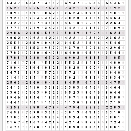
4
3
3
7
1
4
3
3
7
1
4
9
3
7
1
4
9
3
7
1
6
5
3
6
9
6
5
3
6
9
8
5
2
5
7
8
5
2
5
7
7
4
2
1
3
7
4
2
1
3
0
1
9
2
2
0
1
9
2
2
3
8
9
1
1
3
8
9
1
1
0
6
2
3
5
0
6
2
3
5
8
9
8
1
9
8
9
8
1
9
3
9
2
3
5
3
9
2
3
5
3
8
2
0
2
3
8
2
0
2
4
4
6
4
1
4
4
6
4
1
1
4
2
7
9
1
4
2
7
9
4
5
1
8
9
4
5
1
8
9
2
2
6
4
1
2
2
6
4
1
8
7
7
9
7
8
7
7
9
7
3
4
2
1
3
3
4
2
1
3
7
1
8
9
8
7
1
8
9
8
2
9
8
6
5
2
9
8
6
5
5
8
4
9
4
5
8
4
9
4
1
6
2
4
6
1
6
2
4
6
4
0
6
2
8
4
0
6
2
8
4
2
2
1
3
4
2
2
1
3
2
3
6
2
8
2
3
6
2
8
2
5
5
9
5
2
5
5
9
5
0
4
5
2
7
0
4
5
2
7
4
5
4
6
1
4
5
4
6
1
9
1
5
3
8
9
1
5
3
8
9
3
7
0
7
9
3
7
0
7
4
2
9
6
6
4
2
9
6
6
0
7
8
0
8
0
7
8
0
8
6
4
0
8
8
6
4
0
8
8
0
5
4
4
8
0
5
4
4
8
8
7
8
8
7
8
7
8
8
7
6
9
0
2
2
6
9
0
2
2
9
1
8
5
4
9
1
8
5
4
7
1
6
1
7
7
1
6
1
7
5
5
3
2
5
5
5
3
2
5
1
4
8
0
8
1
4
8
0
8
0
8
0
4
4
0
8
0
4
4
0
8
2
8
1
0
8
2
8
1
8
0
0
4
4
8
0
0
4
4
5
6
7
3
1
5
6
7
3
1
5
7
2
1
3
5
7
2
1
3
0
9
4
8
3
0
9
4
8
3
0
1
4
1
5
0
1
4
1
5
5
0
2
1
3
5
0
2
1
3
5
8
3
4
7
5
8
3
4
7
2
5
6
0
6
2
5
6
0
6
8
4
5
5
1
8
4
5
5
1
0
4
7
5
3
0
4
7
5
3
0
4
1
0
1
0
4
1
0
1
3
3
8
3
2
3
3
8
3
2
0
4
6
4
1
0
4
6
4
1
0
3
6
3
9
0
3
6
3
9
0
5
2
3
5
0
5
2
3
5
8
6
4
6
1
8
6
4
6
1
8
9
4
6
1
8
9
4
6
1
1
9
7
1
8
1
9
7
1
8
8
5
8
8
7
8
5
8
8
7
4
4
4
1
5
4
4
4
1
5
1
1
3
0
3
1
1
3
0
3
1
7
1
9
1
1
7
1
9
1
4
2
5
8
4
4
2
5
8
4
4
7
9
4
4
4
7
9
4
4
2
2
8
3
2
2
2
8
3
2
7
6
9
8
8
7
6
9
8
8
3
0
1
3
4
3
0
1
3
4
0
3
1
0
1
0
3
1
0
1
1
7
0
3
3
1
7
0
3
3
9
9
3
4
7
9
9
3
4
7
3
8
0
1
1
3
8
0
1
1
2
1
6
7
4
2
1
6
7
4
4
2
1
4
5
4
2
1
4
5
8
7
2
4
6
8
7
2
4
6
5
6
7
0
7
5
6
7
0
7
1
8
9
8
8
1
8
9
8
8
8
8
0
1
1
8
8
0
1
1