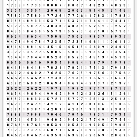
9
1
7
5
3
9
1
7
5
3
0
9
7
7
5
0
9
7
7
5
3
2
7
9
7
3
2
7
9
7
1
7
3
5
8
1
7
3
5
8
8
0
0
7
7
8
0
0
7
7
4
8
2
3
5
4
8
2
3
5
3
5
0
1
1
3
5
0
1
1
2
0
6
5
2
2
0
6
5
2
5
1
4
5
9
5
1
4
5
9
7
5
8
0
8
7
5
8
0
8
7
7
2
6
8
7
7
2
6
8
1
7
8
3
2
1
7
8
3
2
8
9
3
3
6
8
9
3
3
6
5
3
7
1
8
5
3
7
1
8
7
4
4
1
5
7
4
4
1
5
5
0
7
7
5
5
0
7
7
5
4
8
3
8
2
4
8
3
8
2
5
2
5
2
7
5
2
5
2
7
8
4
5
0
5
8
4
5
0
5
5
5
7
3
1
5
5
7
3
1
6
7
1
0
1
6
7
1
0
1
8
6
3
4
7
8
6
3
4
7
7
5
0
5
5
7
5
0
5
5
9
9
3
7
1
9
9
3
7
1
9
4
7
8
6
9
4
7
8
6
7
2
3
5
8
7
2
3
5
8
0
6
1
1
2
0
6
1
1
2
8
8
1
4
5
8
8
1
4
5
4
5
1
5
6
4
5
1
5
6
2
4
0
9
9
2
4
0
9
9
3
5
7
7
5
3
5
7
7
5
5
0
0
5
5
5
0
0
5
5
9
3
5
4
9
9
3
5
4
9
7
0
4
4
8
7
0
4
4
8
8
5
2
0
2
8
5
2
0
2
4
5
1
3
4
4
5
1
3
4
0
6
1
6
7
0
6
1
6
7
9
0
5
4
9
9
0
5
4
9
1
9
7
9
7
1
9
7
9
7
8
4
1
8
9
8
4
1
8
9
7
8
2
1
3
7
8
2
1
3
7
9
1
3
4
7
9
1
3
4
4
6
0
2
2
4
6
0
2
2
7
6
2
5
7
7
6
2
5
7
9
7
5
6
2
9
7
5
6
2
5
4
6
2
8
5
4
6
2
8
7
2
3
8
2
7
2
3
8
2
1
6
6
1
7
1
6
6
1
7
6
0
9
2
2
6
0
9
2
2
0
6
9
4
4
0
6
9
4
4
2
1
3
7
1
2
1
3
7
1
2
6
2
2
4
2
6
2
2
4
1
9
7
2
9
1
9
7
2
9
9
7
1
7
8
9
7
1
7
8
9
6
9
4
4
9
6
9
4
4
9
9
4
2
6
9
9
4
2
6
3
1
2
6
8
3
1
2
6
8
8
8
3
0
3
8
8
3
0
3
5
7
2
7
9
5
7
2
7
9
2
5
1
3
4
2
5
1
3
4
2
4
7
9
7
2
4
7
9
7
4
2
1
2
3
4
2
1
2
3
8
1
0
6
6
8
1
0
6
6
0
3
8
1
9
0
3
8
1
9
4
2
0
1
1
4
2
0
1
1
9
3
0
0
0
9
3
0
0
0
7
9
9
8
8
7
9
9
8
8
7
0
4
6
1
7
0
4
6
1
7
9
3
1
4
7
9
3
1
4
4
5
0
1
1
4
5
0
1
1
9
4
0
2
2
9
4
0
2
2
7
7
4
9
4
7
7
4
9
4
8
7
6
3
9
8
7
6
3
9
0
5
3
9
3
0
5
3
9
3
9
9
0
5
5
9
9
0
5
5
7
3
7
5
3
7
3
7
5
3
6
8
7
1
8
6
8
7
1
8
9
9
3
8
2
9
9
3
8
2
8
4
6
7
4
8
4
6
7
4
6
3
5
8
4
6
3
5
8
4
2
0
6
9
6
2
0
6
9
6