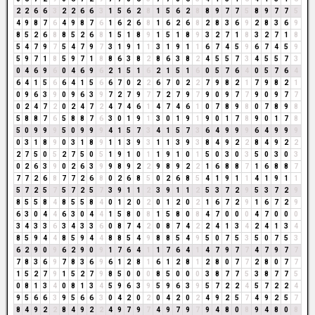
2
2
6
6
3
2
2
6
6
3
1
5
6
2
8
1
5
6
2
8
8
9
7
7
5
8
9
7
7
5
4
9
8
7
6
4
9
8
7
6
1
6
2
6
8
1
6
2
6
8
2
8
3
6
9
2
8
3
6
9
8
5
2
6
8
8
5
2
6
8
1
5
1
8
9
1
5
1
8
9
3
2
7
1
8
3
2
7
1
8
5
4
7
9
7
5
4
7
9
7
3
1
9
1
1
3
1
9
1
1
6
7
4
5
9
6
7
4
5
9
5
9
7
1
8
5
9
7
1
8
8
6
3
8
2
8
6
3
8
2
4
5
5
7
3
4
5
5
7
3
0
4
6
9
6
0
4
6
9
6
2
1
5
1
6
2
1
5
1
6
0
5
7
6
4
0
5
7
6
4
6
4
1
5
6
6
4
1
5
6
6
7
0
2
2
6
7
0
2
2
7
9
8
2
1
7
9
8
2
1
0
9
6
3
9
0
9
6
3
9
7
2
7
9
7
7
2
7
9
7
9
0
9
7
7
9
0
9
7
7
0
2
4
7
2
0
2
4
7
2
4
7
4
6
1
4
7
4
6
1
0
7
8
9
8
0
7
8
9
8
5
8
8
7
6
5
8
8
7
6
3
0
1
9
1
3
0
1
9
1
9
0
1
7
8
9
0
1
7
8
5
0
9
9
9
5
0
9
9
9
4
1
5
7
3
4
1
5
7
3
6
4
9
9
9
6
4
9
9
9
0
3
1
8
9
0
3
1
8
9
1
1
3
9
3
1
1
3
9
3
8
4
9
2
2
8
4
9
2
2
2
7
5
0
5
2
7
5
0
5
1
9
1
0
1
1
9
1
0
1
5
0
3
0
3
5
0
3
0
3
0
2
6
3
9
0
2
6
3
9
9
8
9
2
2
9
8
9
2
2
1
6
8
8
7
1
6
8
8
7
7
7
2
6
8
7
7
2
6
8
0
2
6
8
5
0
2
6
8
5
4
1
9
1
1
4
1
9
1
1
5
7
2
5
7
5
7
2
5
7
3
9
1
1
2
3
9
1
1
2
5
3
7
2
9
5
3
7
2
9
8
5
5
8
4
8
5
5
8
4
0
1
2
0
2
0
1
2
0
2
1
6
7
2
9
1
6
7
2
9
6
3
0
4
4
6
3
0
4
4
1
5
8
0
8
1
5
8
0
8
4
7
0
0
0
4
7
0
0
0
3
4
3
3
6
3
4
3
3
6
0
8
7
4
2
0
8
7
4
2
2
4
1
3
4
2
4
1
3
4
8
5
9
4
4
8
5
9
4
4
8
8
5
4
9
8
8
5
4
9
5
0
7
5
3
5
0
7
5
3
6
2
9
0
9
6
2
9
0
9
1
7
6
4
1
1
7
6
4
1
4
7
9
7
7
4
7
9
7
7
7
8
3
6
9
7
8
3
6
9
6
1
2
8
1
6
1
2
8
1
2
8
0
7
7
2
8
0
7
7
1
5
2
7
9
1
5
2
7
9
8
5
0
0
0
8
5
0
0
0
3
8
7
7
5
3
8
7
7
5
0
8
1
3
4
0
8
1
3
4
5
9
6
3
9
5
9
6
3
9
5
7
2
2
4
5
7
2
2
4
9
5
6
6
3
9
5
6
6
3
0
4
2
0
2
0
4
2
0
2
4
9
2
5
7
4
9
2
5
7
8
4
9
2
2
8
4
9
2
2
4
9
7
9
7
4
9
7
9
7
9
4
8
0
8
9
4
8
0
8