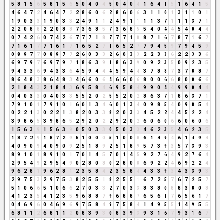
5
8
1
5
6
5
8
1
5
6
5
0
4
0
4
5
0
4
0
4
1
6
4
1
5
1
6
4
1
5
4
6
4
7
2
4
6
4
7
2
2
8
6
0
6
2
8
6
0
6
3
1
1
0
1
3
1
1
0
1
1
9
0
3
3
1
9
0
3
3
2
4
9
1
1
2
4
9
1
1
1
1
3
7
1
1
1
3
7
1
2
2
0
8
8
2
2
0
8
8
7
3
6
8
5
7
3
6
8
5
5
4
0
4
4
5
4
0
4
4
0
7
4
2
6
0
7
4
2
6
7
7
7
1
8
7
7
7
1
8
8
7
1
6
7
8
7
1
6
7
7
1
6
1
7
7
1
6
1
7
1
6
5
2
7
1
6
5
2
7
7
9
4
5
9
7
9
4
5
9
0
8
9
7
7
0
8
9
7
7
2
6
0
3
3
2
6
0
3
3
2
2
3
3
6
2
2
3
3
6
6
9
7
9
7
6
9
7
9
7
1
8
6
3
9
1
8
6
3
9
0
9
2
3
5
0
9
2
3
5
9
4
3
3
6
9
4
3
3
6
4
5
9
4
4
4
5
9
4
4
3
7
8
8
7
3
7
8
8
7
8
6
4
8
3
8
6
4
8
3
4
6
6
0
6
4
6
6
0
6
8
0
0
6
6
8
0
0
6
6
2
1
8
4
3
2
1
8
4
3
6
9
5
8
4
6
9
5
8
4
9
9
0
4
4
9
9
0
4
4
0
4
0
3
3
0
4
0
3
3
5
5
2
0
2
5
5
2
0
2
8
6
3
7
1
8
6
3
7
1
7
9
1
0
1
7
9
1
0
1
6
0
1
3
4
6
0
1
3
4
0
9
8
5
4
0
9
8
5
4
0
2
2
1
3
0
2
2
1
3
8
2
0
3
3
8
2
0
3
3
4
5
2
2
4
4
5
2
2
4
3
9
8
6
5
3
9
8
6
5
2
9
2
0
2
2
9
2
0
2
6
0
6
0
6
6
0
6
0
6
1
5
6
3
9
1
5
6
3
9
0
5
0
3
3
0
5
0
3
3
4
6
2
3
5
4
6
2
3
5
1
8
7
2
9
1
8
7
2
9
5
1
0
0
0
5
1
0
0
0
6
1
4
9
4
6
1
4
9
4
4
0
9
0
9
4
0
9
0
9
2
5
1
8
9
2
5
1
8
9
5
7
3
9
3
5
7
3
9
3
8
9
1
0
1
8
9
1
0
1
7
0
1
4
5
7
0
1
4
5
9
2
7
6
4
9
2
7
6
4
2
9
5
4
9
2
9
5
4
9
0
2
8
0
8
0
2
8
0
8
6
9
2
2
4
6
9
2
2
4
9
6
2
8
1
9
6
2
8
1
2
3
5
8
4
2
3
5
8
4
4
3
3
9
3
4
3
3
9
3
2
9
7
5
3
2
9
7
5
3
8
2
5
5
1
8
2
5
5
1
6
7
2
5
7
6
7
2
5
7
5
1
0
6
6
5
1
0
6
6
2
7
0
3
3
2
7
0
3
3
8
3
8
0
8
8
3
8
0
8
4
1
2
3
5
4
1
2
3
5
9
6
8
8
7
9
6
8
8
7
6
5
6
1
7
6
5
6
1
7
0
4
6
9
6
0
4
6
9
6
9
7
5
8
4
9
7
5
8
4
1
4
9
5
5
1
4
9
5
5
6
8
1
1
2
6
8
1
1
2
0
8
3
9
3
0
8
3
9
3
9
3
1
6
7
9
3
1
6
7