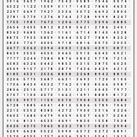
3
0
1
6
7
3
6
3
7
1
1
9
6
2
8
7
5
4
2
6
0
5
8
9
8
7
5
4
6
1
0
0
7
4
2
6
3
2
2
4
1
1
2
2
4
1
5
0
9
9
0
1
1
7
8
1
4
0
2
2
7
8
6
0
6
4
6
3
3
6
2
2
9
7
7
0
6
9
7
7
7
9
2
7
9
3
3
3
6
9
3
0
7
2
9
6
6
9
2
2
3
8
0
0
0
2
7
8
1
9
5
7
7
0
7
1
2
7
6
4
8
7
6
4
1
2
7
2
8
1
9
9
9
9
9
8
2
4
7
2
1
7
5
5
1
1
9
8
1
9
7
6
7
2
9
1
2
0
6
6
0
7
7
5
3
3
3
9
6
6
0
8
8
5
4
2
6
5
4
9
3
4
5
5
1
5
8
1
2
3
8
2
9
8
8
5
6
2
1
3
2
7
8
6
5
2
4
0
1
1
8
3
6
2
8
9
6
8
5
4
1
3
6
2
8
1
1
6
1
7
6
7
1
4
5
8
1
4
0
4
4
5
2
8
1
8
8
7
5
3
7
9
3
3
6
5
8
5
9
5
9
0
4
4
8
5
5
2
7
9
7
8
8
9
8
8
2
3
2
5
5
8
2
4
6
7
7
6
7
4
4
0
0
5
5
9
7
1
8
9
6
8
1
6
7
0
5
7
5
3
3
0
3
5
8
4
4
7
7
5
5
3
6
2
8
2
3
9
4
4
4
0
0
3
3
1
2
6
5
2
4
3
9
1
1
0
8
7
1
8
8
6
3
9
3
3
5
5
5
1
4
5
5
0
5
0
4
6
5
2
5
9
1
0
1
6
0
4
5
9
0
9
2
1
3
7
7
7
7
5
2
2
4
4
8
7
3
8
4
3
8
8
7
6
4
0
8
0
2
2
9
7
7
8
6
7
2
1
5
6
6
5
8
3
2
6
3
2
6
8
0
4
4
2
6
9
8
5
3
8
0
3
1
5
6
3
8
7
5
3
6
0
2
0
2
4
5
0
9
9
9
1
5
7
3
2
1
7
8
6
2
8
7
9
7
7
4
3
6
9
0
4
2
9
2
4
2
1
2
3
8
1
8
5
4
4
5
3
1
4
2
5
3
6
9
8
8
3
8
2
2
2
6
8
5
8
9
4
2
6
8
8
1
5
6
2
2
0
6
6
5
7
7
5
3
3
6
8
7
6
6
6
3
1
4
3
6
9
3
3
1
7
2
0
2
0
1
0
0
0
1
7
0
6
6
8
4
3
4
7
4
5
3
2
5
7
7
6
2
8
0
1
8
3
2
8
5
6
6
3
0
9
8
7
6
2
8
0
6
6
2
5
1
5
6
5
7
1
7
8
3
1
3
1
4
2
2
1
1
2
0
0
4
5
9
7
9
7
7
5
0
7
0
7
7
1
1
0
0
0
4
0
7
0
7
1
6
6
2
8
1
4
9
1
1
8
8
8
9
8
8
1
7
2
9
9
5
1
0
1
9
9
7
7
5
1
1
5
9
5
0
5
7
0
7
7
9
0
4
4
5
3
5
0
5
2
6
8
4
3
6
7
2
8
1
1
8
8
5
4
4
0
4
1
5
4
8
1
0
1
5
8
0
6
6
5
7
8
9
8
7
0
6
3
9
2
2
1
3
4
5
3
5
2
7
8
3
8
5
4
4
2
7
2
9
7
9
0
0
0
3
3
1
6
7
0
2
2
6
8
9
6
0
3
3
1
6
8
0
8
0
4
7
9
7
9
4
5
9
5
0
5
0
7
7
6
6
0
7
7
0
2
4
4
8
1
1
1
6
7
8
1
3
1
4
6
5
3
5
8
4
6
9
1
1
9
8
3
0
3
1
5
5
8
4
7
0
3
8
2
0
4
2
0
2
4
3
7
5
3
7
0
6
3
9
8
2
3
2
5
7
8
1
7
8
5
8
2
9
2
2
9
9
4
4
6
2
0
9
9
6
6
2
8
1
5
5
2
2
4
5
0
9
0
9
6
3
7
2
9
0
2
7
2
9
0
8
9
1
1
1
5
2
0
2
4
3
5
5
1
1
2
5
7
3
6
0
5
6
2
3
9
3
1
4
5
5
4
1
5
1
9
1
5
6