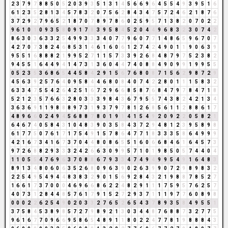
2
3
7
9
7
8
8
5
0
5
2
0
3
9
3
5
1
3
1
4
5
6
6
9
6
4
5
5
4
9
3
9
5
1
6
6
1
2
3
5
2
8
1
3
4
5
7
8
3
2
0
7
5
6
2
8
4
3
4
7
5
7
2
4
6
2
1
8
7
6
3
7
2
9
2
7
9
6
5
2
1
8
7
0
7
8
9
7
8
6
0
2
5
9
5
7
1
3
8
2
0
7
0
2
2
9
6
1
0
1
0
9
3
5
8
0
9
1
7
8
3
9
5
8
4
5
2
0
4
4
9
6
8
3
2
3
0
7
4
2
8
6
3
0
3
6
3
3
2
5
4
9
9
3
3
3
4
0
7
7
9
6
0
7
7
1
4
8
6
5
9
6
7
0
7
4
2
7
0
7
3
8
2
4
6
8
5
3
1
4
6
1
6
0
6
1
2
7
4
2
4
9
0
1
1
9
0
6
3
9
9
5
5
1
6
8
8
8
2
1
9
9
5
2
7
1
1
5
7
3
3
9
2
6
8
4
8
7
9
7
5
2
3
8
2
9
4
5
5
1
6
4
4
9
4
1
4
7
3
1
3
6
0
4
4
7
4
0
8
8
4
9
0
9
9
1
9
9
5
5
0
5
2
3
5
3
6
8
6
5
4
4
5
8
4
2
9
1
5
6
7
6
8
0
8
7
1
5
6
2
9
8
7
2
9
4
5
6
3
9
2
5
7
6
4
0
9
5
8
4
4
6
8
0
8
4
0
7
4
2
2
8
0
1
1
1
5
8
3
2
6
3
3
4
7
5
5
4
2
6
4
2
5
1
6
7
2
9
6
6
8
5
8
7
6
8
4
7
9
7
8
4
7
1
8
5
2
1
2
3
5
7
6
6
3
2
8
0
3
3
3
9
8
4
3
6
7
9
5
5
7
4
3
8
2
4
2
1
3
4
3
6
3
6
9
1
1
9
8
8
8
9
7
3
1
9
3
7
9
7
8
1
2
6
8
5
6
1
1
2
8
8
6
1
7
4
8
9
6
6
0
2
4
9
4
5
6
8
8
7
8
0
1
9
1
4
1
5
4
9
2
0
9
2
2
0
5
8
2
1
6
4
6
7
4
0
5
8
4
3
1
0
4
8
3
9
0
3
5
8
4
3
7
2
9
4
8
1
2
3
9
5
8
9
8
6
1
7
7
5
0
7
6
1
7
1
7
5
4
9
1
5
7
8
6
4
7
7
1
8
3
3
3
5
8
6
4
9
9
9
4
2
1
6
7
3
4
1
6
7
3
7
0
4
4
8
0
8
6
5
5
1
6
0
6
6
8
4
6
1
6
4
5
7
3
9
7
2
6
8
8
2
9
3
3
3
2
4
2
6
6
3
0
9
9
5
7
1
0
1
9
8
5
0
5
7
4
4
0
4
1
1
0
5
5
4
7
6
9
6
3
7
0
8
8
6
7
9
3
3
4
7
4
9
4
9
9
5
4
9
1
6
4
8
3
8
9
1
3
4
8
0
6
0
6
3
5
2
6
8
0
9
6
3
9
0
2
6
3
9
9
0
7
2
9
8
9
8
3
2
2
2
5
4
9
5
4
9
4
4
8
3
8
3
2
9
0
1
5
6
9
2
8
4
3
2
1
9
8
8
7
8
5
2
7
1
6
6
1
7
3
7
0
0
0
4
6
9
6
6
8
6
2
2
4
8
2
9
1
1
1
7
5
9
5
7
6
2
5
7
4
0
7
3
1
2
8
4
4
8
5
7
6
1
7
9
1
5
2
7
2
9
3
7
1
1
1
9
7
7
6
0
8
9
8
0
0
0
2
2
6
2
5
4
9
0
2
0
3
3
2
7
6
5
2
6
5
4
3
7
8
9
3
5
8
4
9
5
5
1
3
7
5
8
4
5
3
8
9
8
5
7
2
7
9
8
9
2
1
3
0
3
4
4
8
7
6
8
8
7
3
2
7
7
5
9
6
1
6
7
7
0
9
6
6
9
5
8
6
5
4
8
9
1
1
8
0
2
2
4
7
7
8
1
9
8
8
8
4
3