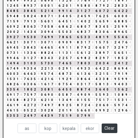
9
6
9
9
9
9
9
3
2
5
0
6
9
0
9
1
3
2
0
2
7
7
6
9
6
7
7
2
7
9
1
8
9
7
7
1
2
4
5
9
8
9
3
7
1
0
0
0
1
1
6
2
0
1
1
9
5
8
0
8
8
7
9
2
2
2
8
3
3
6
8
4
8
5
4
3
8
4
5
9
5
2
1
4
5
9
9
1
4
5
3
1
2
7
9
6
0
7
2
9
6
4
2
2
4
5
9
4
8
3
5
8
2
4
6
8
0
7
1
8
3
4
0
5
5
2
4
5
9
5
7
6
2
5
7
6
0
0
0
0
7
1
5
9
5
7
9
1
3
4
5
6
0
1
1
6
4
5
1
6
1
4
0
2
2
5
6
5
9
5
6
8
8
5
4
6
0
9
2
2
8
0
6
3
9
7
0
5
8
4
6
8
6
2
8
6
8
0
7
7
8
3
4
5
9
2
5
9
9
9
2
0
0
2
2
1
4
3
4
7
3
0
9
4
4
5
5
0
3
3
6
8
3
7
1
8
3
0
6
6
8
9
6
5
2
3
9
2
7
9
9
5
3
0
3
7
6
9
9
9
7
8
6
5
2
6
5
3
3
6
4
8
1
9
1
5
5
4
6
1
6
6
2
1
3
3
0
7
1
8
3
0
7
1
8
0
9
0
9
9
8
3
1
7
8
1
5
7
5
3
2
4
7
6
4
6
9
4
5
9
3
8
4
3
7
6
4
6
5
2
4
9
1
1
2
8
7
9
2
2
0
6
0
7
7
3
2
9
7
7
0
7
3
1
4
1
3
3
6
9
8
8
2
4
6
1
1
3
1
4
5
6
1
2
3
3
8
9
7
7
5
6
5
1
6
9
9
4
6
1
3
1
2
7
9
8
3
4
3
7
2
2
5
7
3
6
9
8
2
1
8
2
9
7
7
1
8
5
2
7
1
4
9
4
4
3
1
0
3
3
5
7
3
0
3
7
4
6
5
2
7
8
0
3
3
2
0
3
4
7
2
4
1
2
3
6
7
4
9
4
9
3
3
4
7
2
2
1
3
4
0
2
9
1
1
4
9
3
3
6
6
4
2
2
4
8
6
9
4
4
6
0
0
3
3
6
4
6
3
9
9
5
7
4
2
4
8
7
3
1
6
1
3
6
9
3
2
1
5
6
7
9
1
9
1
1
5
3
1
4
7
6
3
5
8
4
2
1
6
7
1
9
2
9
2
3
8
6
4
1
4
3
3
8
2
9
5
9
9
9
6
8
2
6
8
0
3
0
6
6
1
6
1
7
8
0
7
5
4
9
0
3
1
7
8
5
8
1
3
4
9
4
0
3
3
3
3
5
4
9
1
8
0
2
2
3
0
8
1
9
6
4
5
0
5
8
8
7
4
2
3
6
4
0
4
1
5
6
2
8
6
9
1
7
8
7
5
9
7
7
0
6
9
0
9
0
5
8
7
6
4
9
0
9
9
5
5
9
3
3
1
0
8
9
8
1
0
5
8
4
8
2
7
3
1
6
2
1
0
1
1
3
4
9
4
0
1
5
5
1
7
5
1
7
8
1
5
3
1
4
4
6
1
9
1
4
2
7
2
9
7
4
9
7
7
8
9
2
5
7
8
7
2
4
6
2
0
6
0
6
5
9
7
4
2
4
6
1
5
6
0
5
2
2
4
3
0
2
8
1
2
0
1
9
1
5
6
6
0
6
0
9
9
2
2
1
2
9
6
6
5
3
5
3
8
2
4
9
7
7
4
4
3
9
3
7
5
1
9
1
0
7
9
9
9
Clear