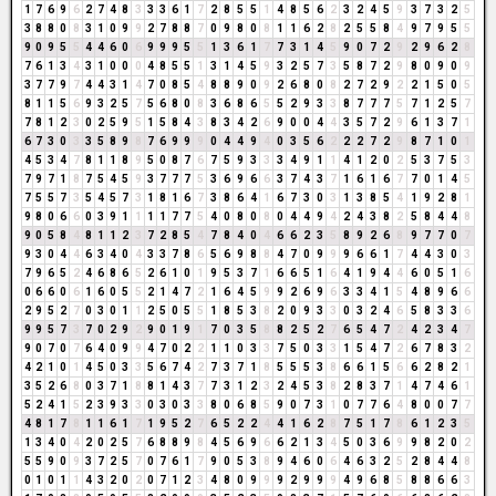
1
7
6
9
6
2
7
4
8
3
3
3
6
1
7
2
8
5
5
1
4
8
5
6
2
3
2
4
5
9
3
7
3
2
5
3
8
8
0
8
3
1
0
9
9
2
7
8
8
7
0
9
8
0
8
1
1
6
2
8
2
5
5
8
4
9
7
9
5
5
9
0
9
5
5
4
4
6
0
6
9
9
9
5
5
1
3
6
1
7
7
3
1
4
5
9
0
7
2
9
2
9
6
2
8
7
6
1
3
4
3
1
0
0
0
4
8
5
5
1
3
1
4
5
9
3
2
5
7
3
5
8
7
2
9
8
0
9
0
9
3
7
7
9
7
4
4
3
1
4
7
0
8
5
4
8
8
9
0
9
2
6
8
0
8
2
7
2
9
2
2
1
5
0
5
8
1
1
5
6
9
3
2
5
7
5
6
8
0
8
3
6
8
6
5
5
2
9
3
3
8
7
7
7
5
7
1
2
5
7
7
8
1
2
3
0
2
5
9
5
1
5
8
4
3
8
3
4
2
6
9
0
0
4
4
3
5
7
2
9
6
1
3
7
1
6
7
3
0
3
3
5
8
9
8
7
6
9
9
9
0
4
4
9
4
0
3
5
6
2
2
2
7
2
9
8
7
1
0
1
4
5
3
4
7
8
1
1
8
9
5
0
8
7
6
7
5
9
3
3
3
4
9
1
1
4
1
2
0
2
5
3
7
5
3
7
9
7
1
8
7
5
4
5
9
3
7
7
7
5
3
6
9
6
6
3
7
4
3
7
1
6
1
6
7
7
0
1
4
5
7
5
5
7
3
5
4
5
7
3
1
8
1
6
7
3
8
6
4
1
6
7
3
0
3
1
3
8
5
4
1
9
2
8
1
9
8
0
6
6
0
3
9
1
1
1
1
7
7
5
4
0
8
0
8
0
4
4
9
4
2
4
3
8
2
5
8
4
4
8
9
0
5
8
4
8
1
1
2
3
7
2
8
5
4
7
8
4
0
4
6
6
2
3
5
8
9
2
6
8
9
7
7
0
7
9
3
0
4
4
6
3
4
0
4
3
3
7
8
6
5
6
9
8
8
4
7
0
9
9
9
6
6
1
7
4
4
3
0
3
7
9
6
5
2
4
6
8
6
5
2
6
1
0
1
9
5
3
7
1
6
6
5
1
6
4
1
9
4
4
6
0
5
1
6
0
6
6
0
6
1
6
0
5
5
2
1
4
7
2
1
6
4
5
9
9
2
6
9
6
3
3
4
1
5
4
8
9
6
6
2
9
5
2
7
0
3
0
1
1
2
5
0
5
5
1
8
5
3
8
2
0
9
3
3
0
3
2
4
6
5
8
3
3
6
9
9
5
7
3
7
0
2
9
2
9
0
1
9
1
7
0
3
5
8
8
2
5
2
7
6
5
4
7
2
4
2
3
4
7
9
0
7
0
7
6
4
0
9
9
4
7
0
2
2
1
1
0
3
3
7
5
0
3
3
1
5
4
7
2
6
7
8
3
2
4
2
1
0
1
4
5
0
3
3
5
6
7
4
2
7
3
7
1
8
5
5
5
3
8
6
6
1
5
6
6
2
8
2
1
3
5
2
6
8
0
3
7
1
8
8
1
4
3
7
7
3
1
2
3
2
4
5
3
8
2
8
3
7
1
4
7
4
6
1
5
2
4
1
5
2
3
9
3
3
0
3
0
3
3
8
0
6
8
5
9
0
7
3
1
0
7
7
6
4
8
0
0
7
7
4
8
1
7
8
1
1
6
1
7
1
9
5
2
7
6
5
2
2
4
4
1
6
2
8
7
5
1
7
8
6
1
2
3
5
1
3
4
0
4
2
0
2
5
7
6
8
8
9
8
4
5
6
9
6
6
2
1
3
4
5
0
3
6
9
9
8
2
0
2
5
5
9
0
9
3
7
2
5
7
0
7
6
1
7
9
0
5
3
8
9
4
6
0
6
4
6
3
2
5
2
8
4
4
8
0
1
0
1
1
4
3
2
0
2
0
7
1
2
3
4
8
0
9
9
9
2
9
9
9
4
9
6
8
5
8
8
6
6
3