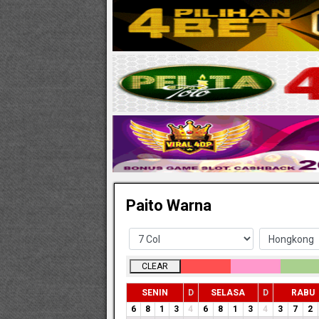
Paito Warna
CLEAR
SENIN
D
SELASA
D
RABU
6
8
1
3
4
6
8
1
3
4
3
7
2