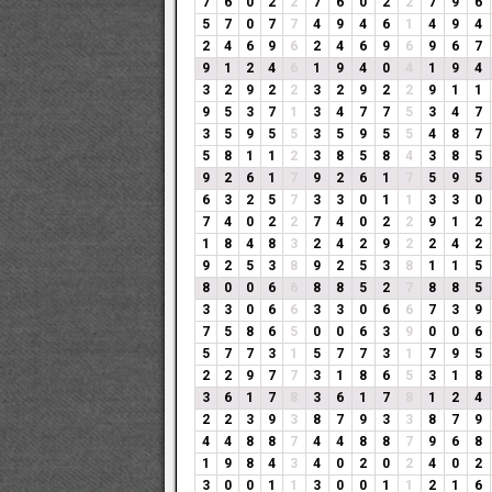
7
6
0
2
2
7
6
0
2
2
7
9
6
5
7
0
7
7
4
9
4
6
1
4
9
4
2
4
6
9
6
2
4
6
9
6
9
6
7
9
1
2
4
6
1
9
4
0
4
1
9
4
3
2
9
2
2
3
2
9
2
2
9
1
1
9
5
3
7
1
3
4
7
7
5
3
4
7
3
5
9
5
5
3
5
9
5
5
4
8
7
5
8
1
1
2
3
8
5
8
4
3
8
5
9
2
6
1
7
9
2
6
1
7
5
9
5
6
3
2
5
7
3
3
0
1
1
3
3
0
7
4
0
2
2
7
4
0
2
2
9
1
2
1
8
4
8
3
2
4
2
9
2
2
4
2
9
2
5
3
8
9
2
5
3
8
1
1
5
8
0
0
6
6
8
8
5
2
7
8
8
5
3
3
0
6
6
3
3
0
6
6
7
3
9
7
5
8
6
5
0
0
6
3
9
0
0
6
5
7
7
3
1
5
7
7
3
1
7
9
5
2
2
9
7
7
3
1
8
6
5
3
1
8
3
6
1
7
8
3
6
1
7
8
1
2
4
2
2
3
9
3
8
7
9
3
3
8
7
9
4
4
8
8
7
4
4
8
8
7
9
6
8
1
9
8
4
3
4
0
2
0
2
4
0
2
3
0
0
1
1
3
0
0
1
1
2
1
6