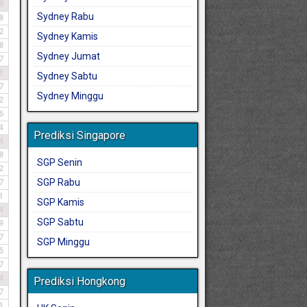
9
Sydney Rabu
8
2
Sydney Kamis
8
Sydney Jumat
7
1
Sydney Sabtu
7
Sydney Minggu
2
6
4
Prediksi Singapore
4
8
SGP Senin
2
SGP Rabu
7
1
SGP Kamis
4
SGP Sabtu
9
7
SGP Minggu
5
7
4
Prediksi Hongkong
7
1