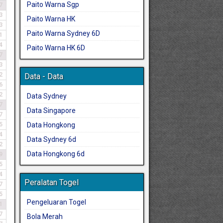
Paito Warna Sgp
7
3
Paito Warna HK
3
Paito Warna Sydney 6D
1
4
Paito Warna HK 6D
7
3
2
Data - Data
6
2
Data Sydney
7
Data Singapore
7
5
Data Hongkong
4
Data Sydney 6d
2
Data Hongkong 6d
9
5
4
Peralatan Togel
7
5
Pengeluaran Togel
1
7
Bola Merah