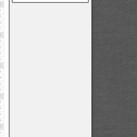
6
1
5
4
7
9
3
3
2
3
6
4
8
2
3
1
8
8
4
8
3
3