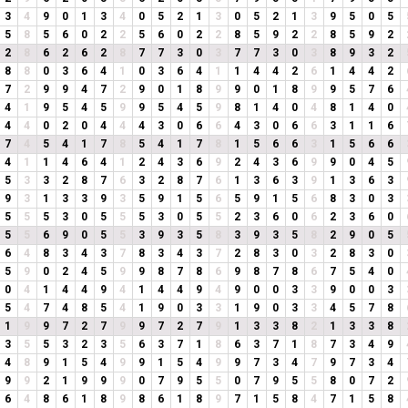
3
4
9
0
1
3
4
0
5
2
1
3
0
5
2
1
3
9
5
0
5
5
8
5
6
0
2
2
5
6
0
2
2
8
5
9
2
2
8
5
9
2
2
8
6
2
6
2
8
7
7
3
0
3
7
7
3
0
3
8
9
3
2
8
8
0
3
6
4
1
0
3
6
4
1
1
4
4
2
6
1
4
4
2
7
2
9
9
4
7
2
9
0
1
8
9
9
0
1
8
9
9
5
7
6
4
1
9
5
4
5
9
9
5
4
5
9
8
1
4
0
4
8
1
4
0
4
4
0
2
0
4
4
4
3
0
6
6
4
3
0
6
6
3
1
1
6
7
4
5
4
1
7
8
5
4
1
7
8
1
5
6
6
3
1
5
6
6
4
1
1
4
6
4
1
2
4
3
6
9
2
4
3
6
9
9
0
4
5
5
3
3
2
8
7
6
3
2
8
7
6
1
3
6
3
9
1
3
6
3
9
3
1
3
3
9
3
5
9
1
5
6
5
9
1
5
6
8
3
0
3
5
5
5
3
0
5
5
5
3
0
5
5
2
3
6
0
6
2
3
6
0
5
5
6
9
0
5
5
3
9
3
5
8
3
9
3
5
8
2
9
0
5
6
4
8
3
4
3
7
8
3
4
3
7
2
8
3
0
3
2
8
3
0
5
9
0
2
4
5
9
9
8
7
8
6
9
8
7
8
6
7
5
4
0
0
4
1
4
4
9
4
1
4
4
9
4
9
0
0
3
3
9
0
0
3
5
4
7
4
8
5
4
1
9
0
3
3
1
9
0
3
3
4
5
7
8
1
9
9
7
2
7
9
9
7
2
7
9
1
3
3
8
2
1
3
3
8
3
5
5
3
2
3
5
6
3
7
1
8
6
3
7
1
8
7
3
4
9
4
8
9
1
5
4
9
9
1
5
4
9
9
7
3
4
7
9
7
3
4
9
9
2
1
9
9
9
0
7
9
5
5
0
7
9
5
5
8
0
7
2
6
4
8
6
1
8
9
8
6
1
8
9
7
1
5
8
4
7
1
5
8