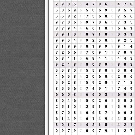
2
9
0
5
5
4
7
8
6
5
4
7
8
5
0
6
9
6
5
0
6
9
6
8
5
9
5
5
8
2
1
7
5
6
0
6
7
5
6
9
7
0
6
6
9
7
0
6
6
7
3
5
8
7
9
4
4
6
6
1
0
1
6
6
1
8
9
1
0
1
8
9
1
0
1
0
3
1
9
9
5
4
9
9
2
5
0
5
9
2
5
8
1
9
9
9
8
1
9
9
9
9
1
4
7
2
6
6
3
7
0
9
1
1
7
0
9
6
8
4
1
5
6
8
4
1
5
4
4
3
9
2
4
8
3
8
0
3
9
3
8
0
3
5
5
8
0
8
5
5
8
0
8
5
0
4
4
6
5
8
4
2
0
6
0
6
2
0
6
5
9
2
8
1
5
9
2
8
1
7
1
3
8
5
5
6
2
7
4
9
1
1
7
4
9
6
6
0
3
3
6
6
0
3
3
6
0
2
8
0
4
6
1
5
0
2
6
8
5
0
2
2
5
1
0
1
2
5
1
0
1
5
9
8
3
7
0
8
8
6
6
3
7
1
6
6
3
6
1
4
9
4
6
1
4
9
4
4
5
4
8
0
1
7
8
4
2
1
5
6
4
2
1
0
9
7
9
7
0
9
7
9
7
1
2
7