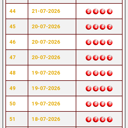
44
21-07-2026
5
4
6
4
45
20-07-2026
6
4
4
2
46
20-07-2026
6
4
4
2
47
20-07-2026
6
4
4
2
48
19-07-2026
6
0
8
1
49
19-07-2026
6
0
8
1
50
19-07-2026
6
0
8
1
51
18-07-2026
9
7
6
7