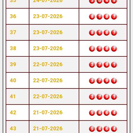
35
24-07-2026
3
0
4
5
36
23-07-2026
8
1
8
7
37
23-07-2026
8
1
8
7
38
23-07-2026
8
1
8
7
39
22-07-2026
3
7
9
1
40
22-07-2026
3
7
9
1
41
22-07-2026
3
7
9
1
42
21-07-2026
5
4
6
4
43
21-07-2026
5
4
6
4