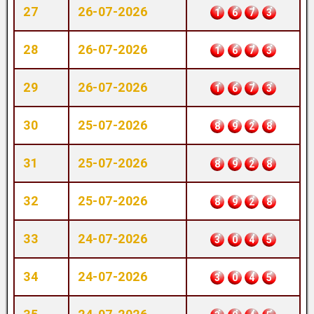
27
26-07-2026
1
6
7
3
28
26-07-2026
1
6
7
3
29
26-07-2026
1
6
7
3
30
25-07-2026
8
9
2
8
31
25-07-2026
8
9
2
8
32
25-07-2026
8
9
2
8
33
24-07-2026
3
0
4
5
34
24-07-2026
3
0
4
5