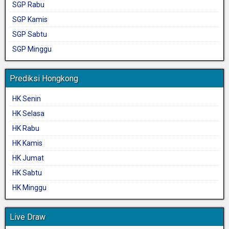
SGP Rabu
SGP Kamis
SGP Sabtu
SGP Minggu
Prediksi Hongkong
HK Senin
HK Selasa
HK Rabu
HK Kamis
HK Jumat
HK Sabtu
HK Minggu
Live Draw