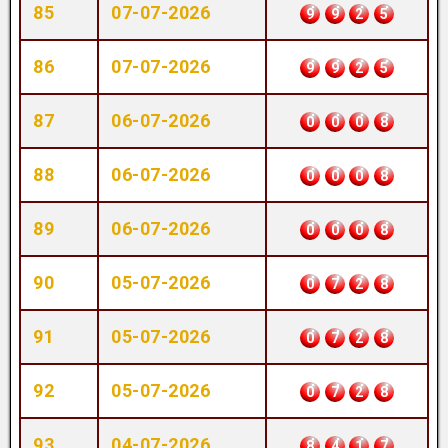
85
07-07-2026
9
9
2
5
86
07-07-2026
9
9
2
5
87
06-07-2026
0
0
0
8
88
06-07-2026
0
0
0
8
89
06-07-2026
0
0
0
8
90
05-07-2026
0
7
2
8
91
05-07-2026
0
7
2
8
92
05-07-2026
0
7
2
8
93
04-07-2026
8
4
1
7