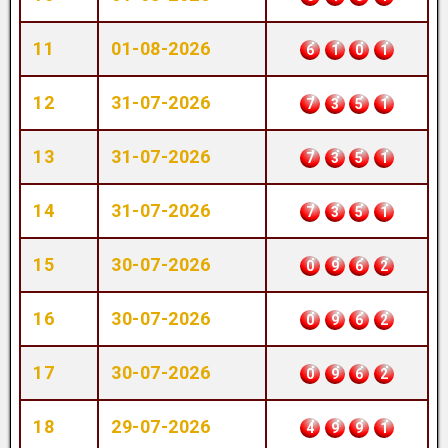
11
01-08-2026
6
1
0
1
12
31-07-2026
7
3
5
1
13
31-07-2026
7
3
5
1
14
31-07-2026
7
3
5
1
15
30-07-2026
0
9
6
2
16
30-07-2026
0
9
6
2
17
30-07-2026
0
9
6
2
18
29-07-2026
4
9
9
1