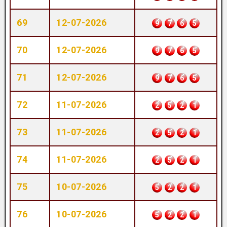
69
12-07-2026
9
7
6
5
70
12-07-2026
9
7
6
5
71
12-07-2026
9
7
6
5
72
11-07-2026
2
5
2
1
73
11-07-2026
2
5
2
1
74
11-07-2026
2
5
2
1
75
10-07-2026
5
2
2
1
76
10-07-2026
5
2
2
1