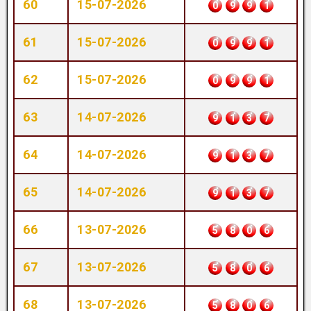
60
15-07-2026
0
9
9
1
61
15-07-2026
0
9
9
1
62
15-07-2026
0
9
9
1
63
14-07-2026
9
1
3
7
64
14-07-2026
9
1
3
7
65
14-07-2026
9
1
3
7
66
13-07-2026
5
8
0
6
67
13-07-2026
5
8
0
6
68
13-07-2026
5
8
0
6