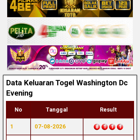
Data Keluaran Togel Washington Dc
Evening
No
Tanggal
Result
1
07-08-2026
8
1
1
1