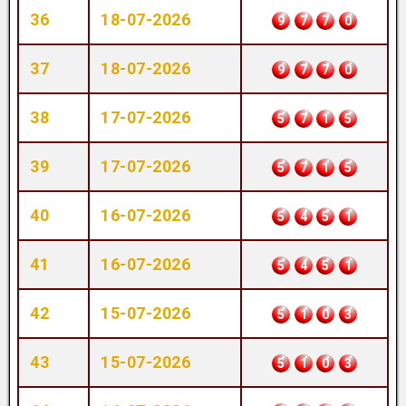
36
18-07-2026
9
7
7
0
37
18-07-2026
9
7
7
0
38
17-07-2026
5
7
1
5
39
17-07-2026
5
7
1
5
40
16-07-2026
5
4
5
1
41
16-07-2026
5
4
5
1
42
15-07-2026
5
1
0
3
43
15-07-2026
5
1
0
3