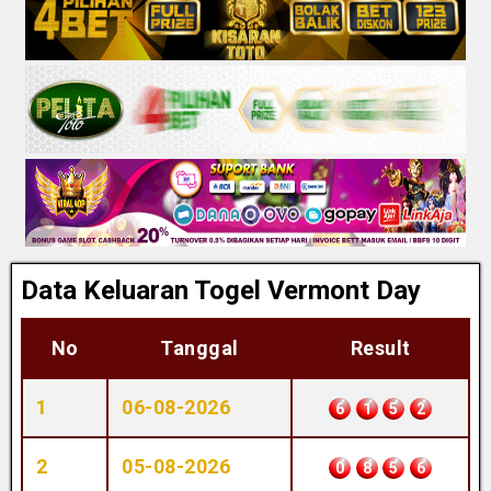
Data Keluaran Togel Vermont Day
No
Tanggal
Result
1
06-08-2026
6
1
5
2
2
05-08-2026
0
8
5
6