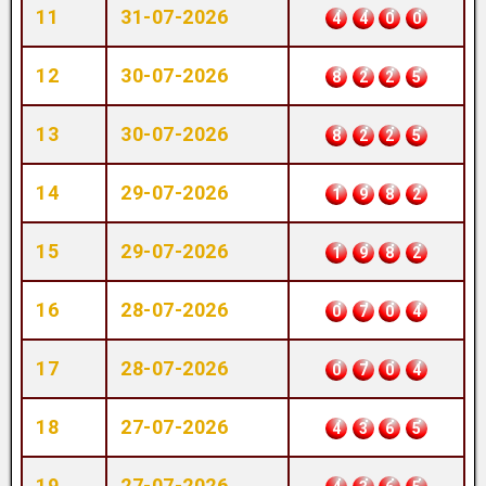
11
31-07-2026
4
4
0
0
12
30-07-2026
8
2
2
5
13
30-07-2026
8
2
2
5
14
29-07-2026
1
9
8
2
15
29-07-2026
1
9
8
2
16
28-07-2026
0
7
0
4
17
28-07-2026
0
7
0
4
18
27-07-2026
4
3
6
5
19
27-07-2026