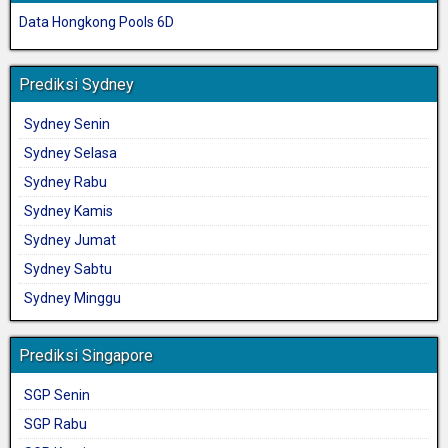
Data Hongkong Pools 6D
Prediksi Sydney
Sydney Senin
Sydney Selasa
Sydney Rabu
Sydney Kamis
Sydney Jumat
Sydney Sabtu
Sydney Minggu
Prediksi Singapore
SGP Senin
SGP Rabu