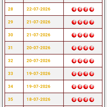
28
22-07-2026
4
5
2
4
29
21-07-2026
1
5
2
7
30
21-07-2026
1
5
2
7
31
20-07-2026
8
0
5
3
32
20-07-2026
8
0
5
3
33
19-07-2026
5
5
1
5
34
19-07-2026
5
5
1
5
35
18-07-2026
5
5
0
4