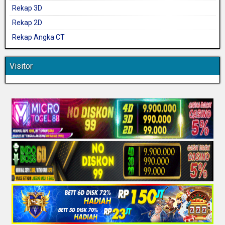
Rekap 3D
Rekap 2D
Rekap Angka CT
Visitor