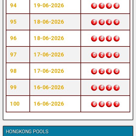
94
19-06-2026
9
1
9
8
95
18-06-2026
7
0
4
9
96
18-06-2026
7
0
4
9
97
17-06-2026
0
2
4
0
98
17-06-2026
0
2
4
0
99
16-06-2026
6
0
7
7
100
16-06-2026
6
0
7
7
HONGKONG POOLS